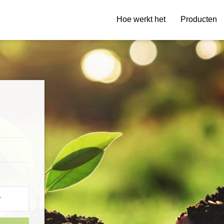
Hoe werkt het
Producten