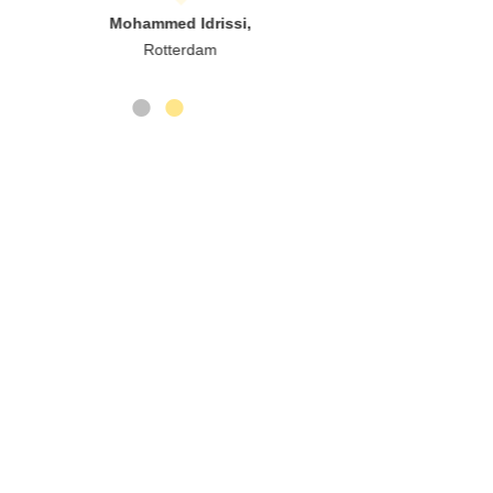
Mohammed Idrissi,
Rotterdam