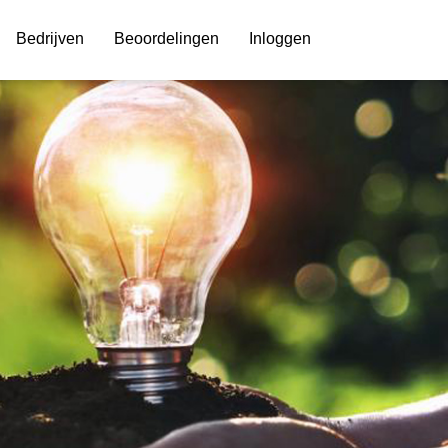
Bedrijven
Beoordelingen
Inloggen