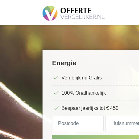
Energie
Vergelijk nu Gratis
100% Onafhankelijk
Bespaar jaarlijks tot € 450