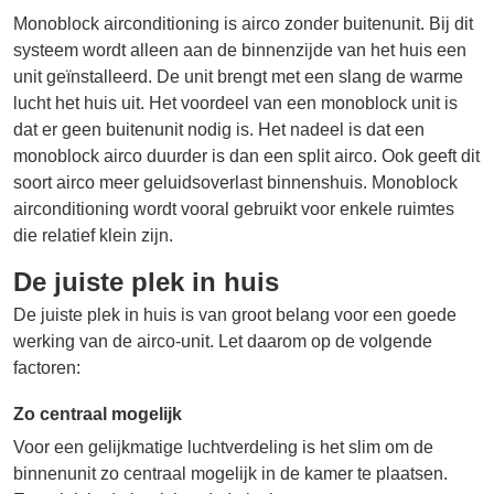
Monoblock airconditioning is airco zonder buitenunit. Bij dit
systeem wordt alleen aan de binnenzijde van het huis een
unit geïnstalleerd. De unit brengt met een slang de warme
lucht het huis uit. Het voordeel van een monoblock unit is
dat er geen buitenunit nodig is. Het nadeel is dat een
monoblock airco duurder is dan een split airco. Ook geeft dit
soort airco meer geluidsoverlast binnenshuis. Monoblock
airconditioning wordt vooral gebruikt voor enkele ruimtes
die relatief klein zijn.
De juiste plek in huis
De juiste plek in huis is van groot belang voor een goede
werking van de airco-unit. Let daarom op de volgende
factoren:
Zo centraal mogelijk
Voor een gelijkmatige luchtverdeling is het slim om de
binnenunit zo centraal mogelijk in de kamer te plaatsen.