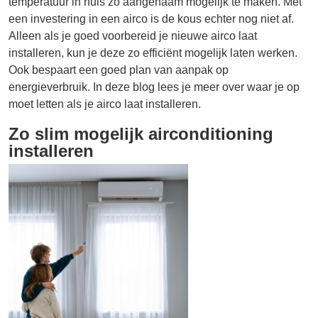
temperatuur in huis zo aangenaam mogelijk te maken. Met
een investering in een airco is de kous echter nog niet af.
Alleen als je goed voorbereid je nieuwe airco laat
installeren, kun je deze zo efficiënt mogelijk laten werken.
Ook bespaart een goed plan van aanpak op
energieverbruik. In deze blog lees je meer over waar je op
moet letten als je airco laat installeren.
Zo slim mogelijk airconditioning
installeren