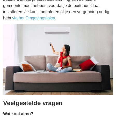
gemeente moet hebben, voordat je de buitenunit laat
installeren. Je kunt controleren of je een vergunning nodig
hebt
via het Omgevingsloket
.
Veelgestelde vragen
Wat kost airco?