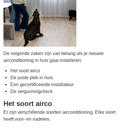
De volgende zaken zijn van belang als je nieuwe
airconditioning in huis gaat installeren:
Het soort airco
De juiste plek in huis
Een gecertificeerde installateur
De vergunningcheck
Het soort airco
Er zijn verschillende soorten airconditioning. Elke soort
heeft voor- en nadelen.