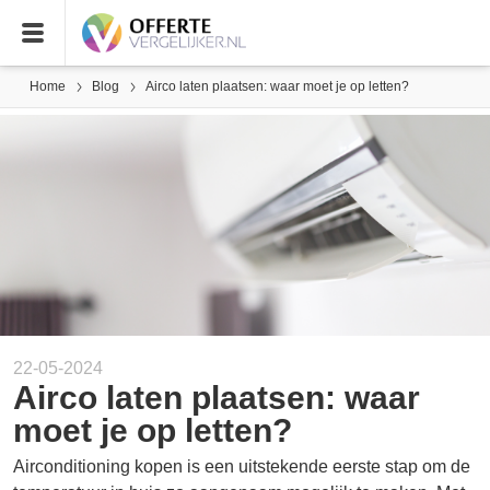
Home
Blog
Airco laten plaatsen: waar moet je op letten?
22-05-2024
Airco laten plaatsen: waar
moet je op letten?
Airconditioning kopen is een uitstekende eerste stap om de