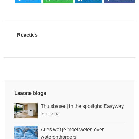
Reacties
Laatste blogs
Thuisbatterij in the spotlight: Easyway
03-12-2025
Alles wat je moet weten over
waterontharders