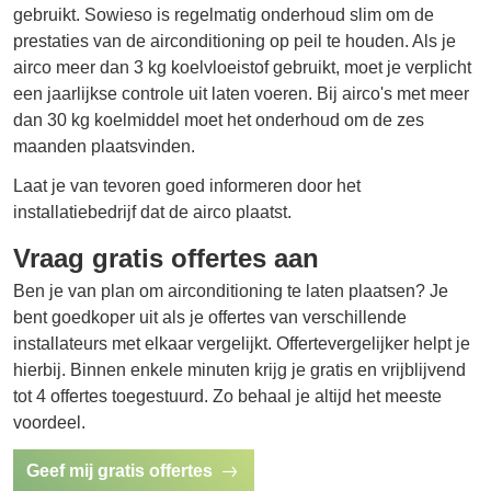
gebruikt. Sowieso is regelmatig onderhoud slim om de
prestaties van de airconditioning op peil te houden. Als je
airco meer dan 3 kg koelvloeistof gebruikt, moet je verplicht
een jaarlijkse controle uit laten voeren. Bij airco's met meer
dan 30 kg koelmiddel moet het onderhoud om de zes
maanden plaatsvinden.
Laat je van tevoren goed informeren door het
installatiebedrijf dat de airco plaatst.
Vraag gratis offertes aan
Ben je van plan om airconditioning te laten plaatsen? Je
bent goedkoper uit als je offertes van verschillende
installateurs met elkaar vergelijkt. Offertevergelijker helpt je
hierbij. Binnen enkele minuten krijg je gratis en vrijblijvend
tot 4 offertes toegestuurd. Zo behaal je altijd het meeste
voordeel.
Geef mij gratis offertes