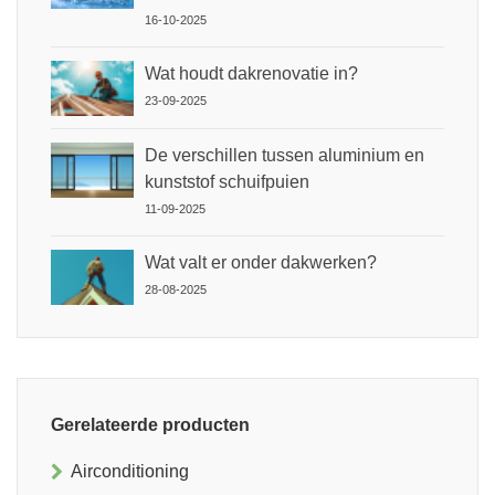
16-10-2025
Wat houdt dakrenovatie in?
23-09-2025
De verschillen tussen aluminium en
kunststof schuifpuien
11-09-2025
Wat valt er onder dakwerken?
28-08-2025
Gerelateerde producten
Airconditioning