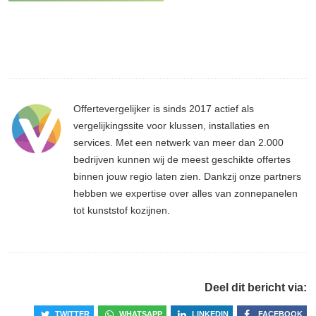
Offertevergelijker is sinds 2017 actief als
vergelijkingssite voor klussen, installaties en
services. Met een netwerk van meer dan 2.000
bedrijven kunnen wij de meest geschikte offertes
binnen jouw regio laten zien. Dankzij onze partners
hebben we expertise over alles van zonnepanelen
tot kunststof kozijnen.
Deel dit bericht via:
TWITTER
WHATSAPP
LINKEDIN
FACEBOOK