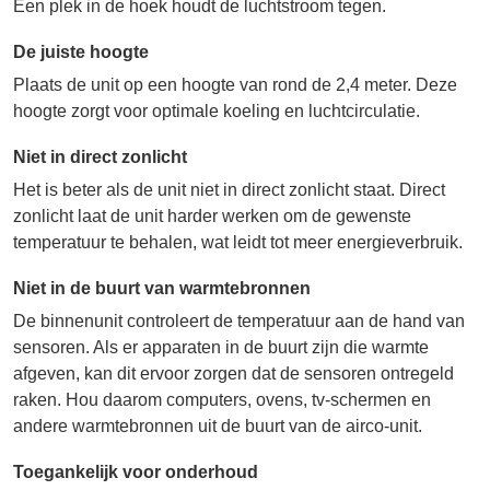
Een plek in de hoek houdt de luchtstroom tegen.
De juiste hoogte
Plaats de unit op een hoogte van rond de 2,4 meter. Deze
hoogte zorgt voor optimale koeling en luchtcirculatie.
Niet in direct zonlicht
Het is beter als de unit niet in direct zonlicht staat. Direct
zonlicht laat de unit harder werken om de gewenste
temperatuur te behalen, wat leidt tot meer energieverbruik.
Niet in de buurt van warmtebronnen
De binnenunit controleert de temperatuur aan de hand van
sensoren. Als er apparaten in de buurt zijn die warmte
afgeven, kan dit ervoor zorgen dat de sensoren ontregeld
raken. Hou daarom computers, ovens, tv-schermen en
andere warmtebronnen uit de buurt van de airco-unit.
Toegankelijk voor onderhoud