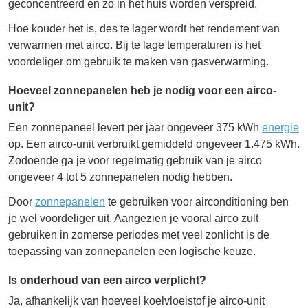
geconcentreerd en zo in het huis worden verspreid.
Hoe kouder het is, des te lager wordt het rendement van
verwarmen met airco. Bij te lage temperaturen is het
voordeliger om gebruik te maken van gasverwarming.
Hoeveel zonnepanelen heb je nodig voor een airco-
unit?
Een zonnepaneel levert per jaar ongeveer 375 kWh
energie
op. Een airco-unit verbruikt gemiddeld ongeveer 1.475 kWh.
Zodoende ga je voor regelmatig gebruik van je airco
ongeveer 4 tot 5 zonnepanelen nodig hebben.
Door
zonnepanelen
te gebruiken voor airconditioning ben
je wel voordeliger uit. Aangezien je vooral airco zult
gebruiken in zomerse periodes met veel zonlicht is de
toepassing van zonnepanelen een logische keuze.
Is onderhoud van een airco verplicht?
Ja, afhankelijk van hoeveel koelvloeistof je airco-unit