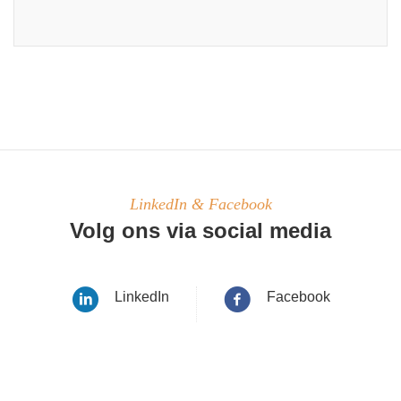
LinkedIn & Facebook
Volg ons via social media
LinkedIn
Facebook