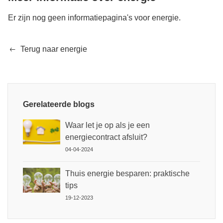
Er zijn nog geen informatiepagina's voor energie.
Terug naar energie
Gerelateerde blogs
Waar let je op als je een
energiecontract afsluit?
04-04-2024
Thuis energie besparen: praktische
tips
19-12-2023