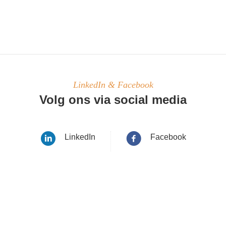
LinkedIn & Facebook
Volg ons via social media
LinkedIn
Facebook