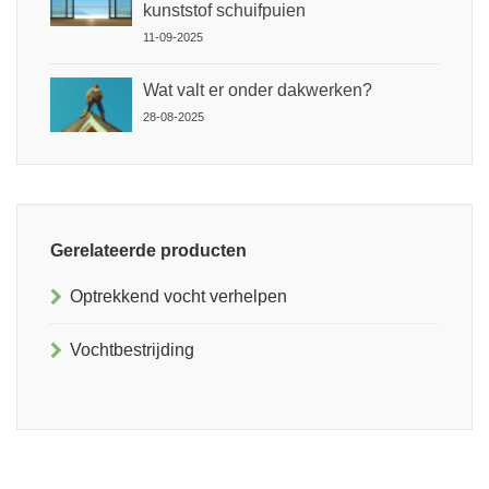
kunststof schuifpuien
11-09-2025
Wat valt er onder dakwerken?
28-08-2025
Gerelateerde producten
Optrekkend vocht verhelpen
Vochtbestrijding