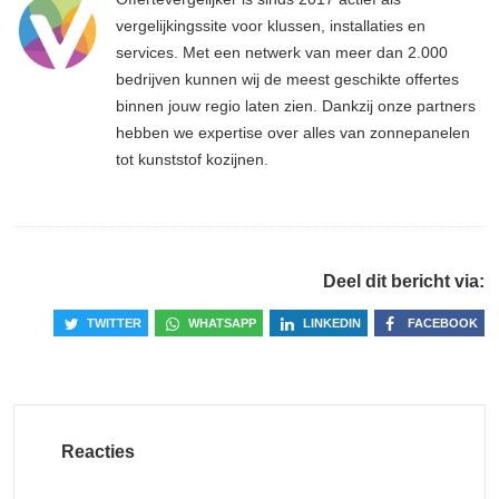
vergelijkingssite voor klussen, installaties en
services. Met een netwerk van meer dan 2.000
bedrijven kunnen wij de meest geschikte offertes
binnen jouw regio laten zien. Dankzij onze partners
hebben we expertise over alles van zonnepanelen
tot kunststof kozijnen.
Deel dit bericht via:
TWITTER
WHATSAPP
LINKEDIN
FACEBOOK
Reacties