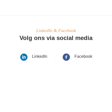
LinkedIn & Facebook
Volg ons via social media
LinkedIn
Facebook