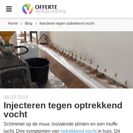
Home
Blog
Injecteren tegen optrekkend vocht
08-03-2019
Injecteren tegen optrekkend
vocht
Schimmel op de muur, loslatende plinten en een muffe
lucht. Drie symptomen van
optrekkend vocht
in huis. Dit