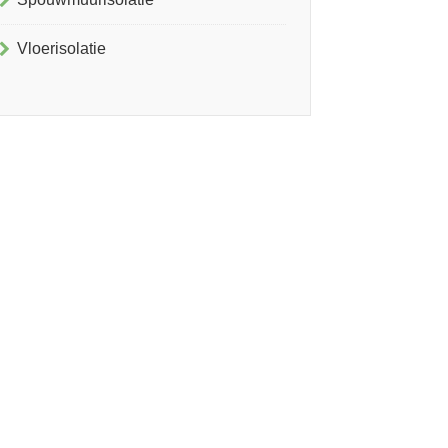
Vloerisolatie