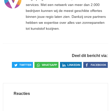
services. Met een netwerk van meer dan 2.000
bedrijven kunnen wij de meest geschikte offertes
binnen jouw regio laten zien. Dankzij onze partners
hebben we expertise over alles van zonnepanelen
tot kunststof kozijnen.
Deel dit bericht via:
TWITTER
WHATSAPP
LINKEDIN
FACEBOOK
Reacties