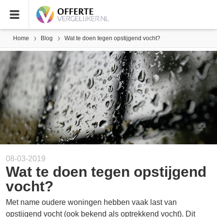
Home
Blog
Wat te doen tegen opstijgend vocht?
08-03-2019
Wat te doen tegen opstijgend
vocht?
Met name oudere woningen hebben vaak last van
opstijgend vocht (ook bekend als optrekkend vocht). Dit