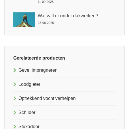
11-09-2025
Wat valt er onder dakwerken?
28-08-2025
Gerelateerde producten
Gevel impregneren
Loodgieter
Optrekkend vocht verhelpen
Schilder
Stukadoor