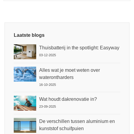
Laatste blogs
Thuisbatterij in the spotlight: Easyway
03-12-2025
Alles wat je moet weten over
waterontharders
16-10-2025
Wat houdt dakrenovatie in?
23-09-2025
De verschillen tussen aluminium en
kunststof schuifpuien