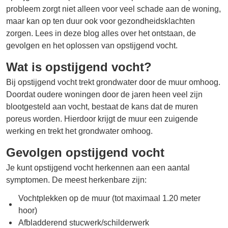
probleem zorgt niet alleen voor veel schade aan de woning,
maar kan op ten duur ook voor gezondheidsklachten
zorgen. Lees in deze blog alles over het ontstaan, de
gevolgen en het oplossen van opstijgend vocht.
Wat is opstijgend vocht?
Bij opstijgend vocht trekt grondwater door de muur omhoog.
Doordat oudere woningen door de jaren heen veel zijn
blootgesteld aan vocht, bestaat de kans dat de muren
poreus worden. Hierdoor krijgt de muur een zuigende
werking en trekt het grondwater omhoog.
Gevolgen opstijgend vocht
Je kunt opstijgend vocht herkennen aan een aantal
symptomen. De meest herkenbare zijn:
Vochtplekken op de muur (tot maximaal 1.20 meter
hoor)
Afbladderend stucwerk/schilderwerk