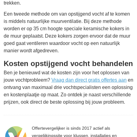
trekken.
Een tweede methode om van opstijgend vocht af te komen
is middels natuurlijke muurventilatie. Bij deze methode
worden er op 35 cm hoogte speciale keramische kokers in
de muur geplaatst. Deze kokers zorgen ervoor dat de muur
goed gaat ventileren waardoor vocht op een natuurlijk
manier wordt afgedreven.
Kosten opstijgend vocht behandelen
Ben je benieuwd wat de kosten zijn voor het oplossen van
jouw vochtprobleem?
Vraag dan direct gratis offertes aan
en
ontvang van maximaal drie vochtspecialisten een oplossing
en kostenplaatje op maat. Zo ontdek je naast verschillende
prijzen, ook direct de beste oplossing bij jouw probleem.
Offertevergelijker is sinds 2017 actief als
vergelijkingssite voor klussen, installaties en