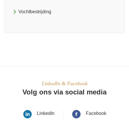
Vochtbestrijding
LinkedIn & Facebook
Volg ons via social media
LinkedIn
Facebook