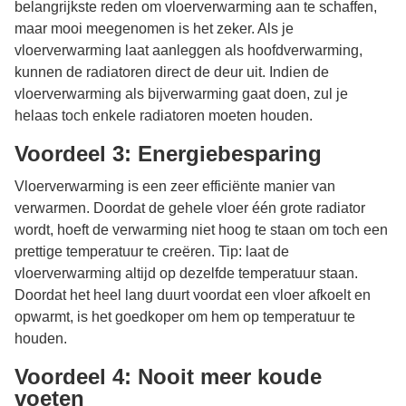
belangrijkste reden om vloerverwarming aan te schaffen,
maar mooi meegenomen is het zeker. Als je
vloerverwarming laat aanleggen als hoofdverwarming,
kunnen de radiatoren direct de deur uit. Indien de
vloerverwarming als bijverwarming gaat doen, zul je
helaas toch enkele radiatoren moeten houden.
Voordeel 3: Energiebesparing
Vloerverwarming is een zeer efficiënte manier van
verwarmen. Doordat de gehele vloer één grote radiator
wordt, hoeft de verwarming niet hoog te staan om toch een
prettige temperatuur te creëren. Tip: laat de
vloerverwarming altijd op dezelfde temperatuur staan.
Doordat het heel lang duurt voordat een vloer afkoelt en
opwarmt, is het goedkoper om hem op temperatuur te
houden.
Voordeel 4: Nooit meer koude
voeten