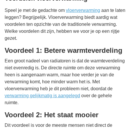
Speel je met de gedachte om
vloerverwarming
aan te laten
leggen? Begrijpelijk. Vloerverwarming biedt aardig wat
voordelen ten opzichte van de traditionele verwarming.
Welke voordelen dit zijn, hebben we voor je op een rijtje
gezet.
Voordeel 1: Betere warmteverdeling
Een groot nadeel van radiatoren is dat de warmteverdeling
niet evenredig is. De directe ruimte om deze verwarming
heen is aangenaam warm, maar hoe verder je van de
verwarming komt, hoe minder warm het is. Met
vloerverwarming heb je dit probleem niet, doordat de
verwarming gelijkmatig is aangelegd
over de gehele
ruimte.
Voordeel 2: Het staat mooier
Dit voordeel is voor de meeste mensen niet direct de