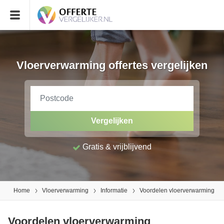
Vloerverwarming offertes vergelijken
Vergelijken
Gratis & vrijblijvend
Home
Vloerverwarming
Informatie
Voordelen vloerverwarming
Voordelen vloerverwarming