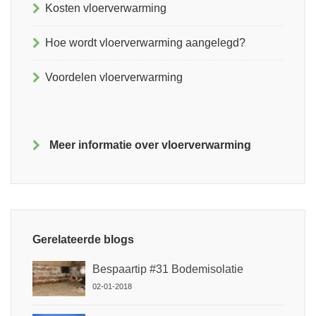
Kosten vloerverwarming
Hoe wordt vloerverwarming aangelegd?
Voordelen vloerverwarming
Meer informatie over vloerverwarming
Gerelateerde blogs
Bespaartip #31 Bodemisolatie
02-01-2018