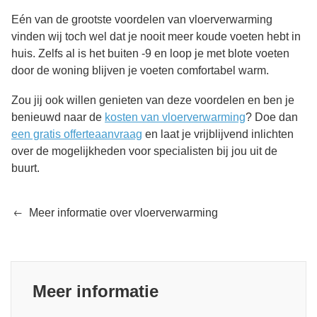
Eén van de grootste voordelen van vloerverwarming
vinden wij toch wel dat je nooit meer koude voeten hebt in
huis. Zelfs al is het buiten -9 en loop je met blote voeten
door de woning blijven je voeten comfortabel warm.
Zou jij ook willen genieten van deze voordelen en ben je
benieuwd naar de
kosten van vloerverwarming
? Doe dan
een gratis offerteaanvraag
en laat je vrijblijvend inlichten
over de mogelijkheden voor specialisten bij jou uit de
buurt.
Meer informatie over vloerverwarming
Meer informatie