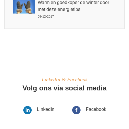
Warm en goedkoper de winter door
met deze energietips
09-12-2017
LinkedIn & Facebook
Volg ons via social media
LinkedIn
Facebook