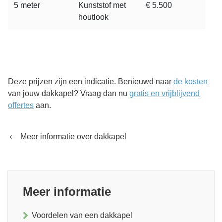
5 meter
Kunststof met
€ 5.500
houtlook
Deze prijzen zijn een indicatie. Benieuwd naar
de kosten
van jouw dakkapel? Vraag dan nu
gratis en vrijblijvend
offertes
aan.
Meer informatie over dakkapel
Meer informatie
Voordelen van een dakkapel