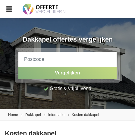
Dakkapel offertes vergelijken
Vergelijken
Gratis & vrijblijvend
Home
Dakkapel
Informatie
Kosten dakkapel
Kosten dakkapel