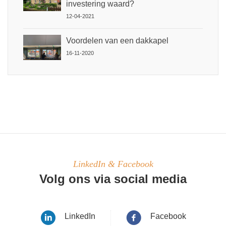
investering waard?
12-04-2021
Voordelen van een dakkapel
16-11-2020
LinkedIn & Facebook
Volg ons via social media
LinkedIn
Facebook