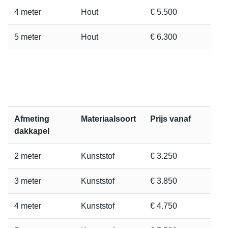
4 meter
Hout
€ 5.500
5 meter
Hout
€ 6.300
Afmeting
Materiaalsoort
Prijs vanaf
dakkapel
2 meter
Kunststof
€ 3.250
3 meter
Kunststof
€ 3.850
4 meter
Kunststof
€ 4.750