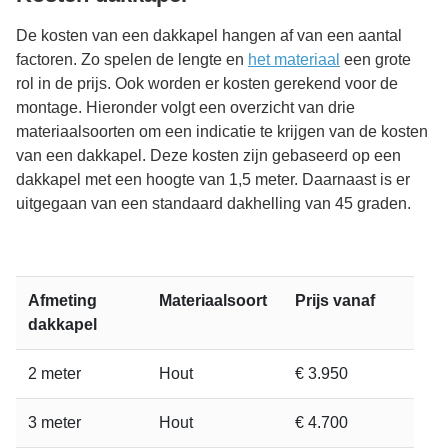
De kosten van een dakkapel hangen af van een aantal
factoren. Zo spelen de lengte en
het materiaal
een grote
rol in de prijs. Ook worden er kosten gerekend voor de
montage. Hieronder volgt een overzicht van drie
materiaalsoorten om een indicatie te krijgen van de kosten
van een dakkapel. Deze kosten zijn gebaseerd op een
dakkapel met een hoogte van 1,5 meter. Daarnaast is er
uitgegaan van een standaard dakhelling van 45 graden.
Afmeting
Materiaalsoort
Prijs vanaf
dakkapel
2 meter
Hout
€ 3.950
3 meter
Hout
€ 4.700