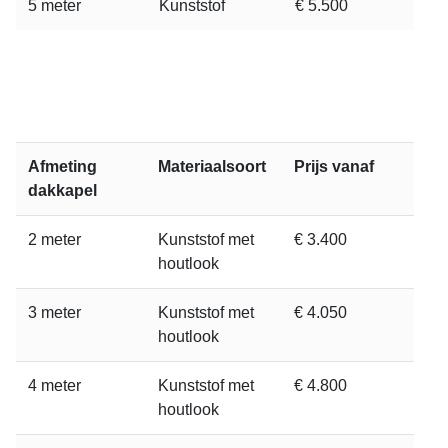
5 meter
Kunststof
€ 5.500
Afmeting
Materiaalsoort
Prijs vanaf
dakkapel
2 meter
Kunststof met
€ 3.400
houtlook
3 meter
Kunststof met
€ 4.050
houtlook
4 meter
Kunststof met
€ 4.800
houtlook