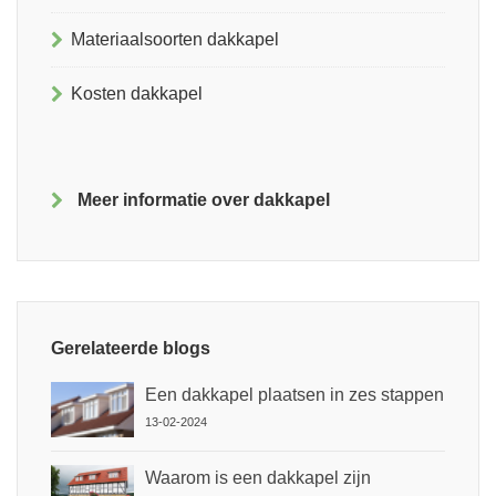
Materiaalsoorten dakkapel
Kosten dakkapel
Meer informatie over dakkapel
Gerelateerde blogs
Een dakkapel plaatsen in zes stappen
13-02-2024
Waarom is een dakkapel zijn