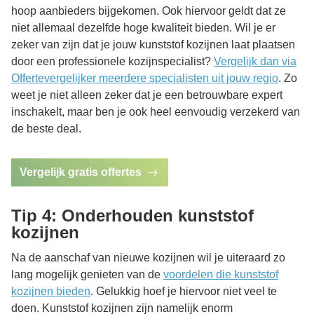
hoop aanbieders bijgekomen. Ook hiervoor geldt dat ze
niet allemaal dezelfde hoge kwaliteit bieden. Wil je er
zeker van zijn dat je jouw kunststof kozijnen laat plaatsen
door een professionele kozijnspecialist?
Vergelijk dan via
Offertevergelijker meerdere specialisten uit jouw regio
. Zo
weet je niet alleen zeker dat je een betrouwbare expert
inschakelt, maar ben je ook heel eenvoudig verzekerd van
de beste deal.
Vergelijk gratis offertes
Tip 4: Onderhouden kunststof
kozijnen
Na de aanschaf van nieuwe kozijnen wil je uiteraard zo
lang mogelijk genieten van de
voordelen die kunststof
kozijnen bieden
. Gelukkig hoef je hiervoor niet veel te
doen. Kunststof kozijnen zijn namelijk enorm