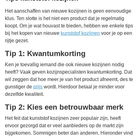
Het aanschaffen van nieuwe kozijnen is geen eenvoudige
klus. Ten slotte is het niet een product dat je regelmatig
koopt. Om je wat houvast te bieden, hebben we enkele tips
bij het kopen van nieuwe
kunststof kozijnen
voor je op een
rijtje gezet.
Tip 1: Kwantumkorting
Ken je toevallig iemand die ook nieuwe kozijnen nodig
heeft? Vaak geven kozijnspecialisten kwantumkorting. Dat
wil zeggen dat hoe meer je van het product afneemt, des te
gunstiger de
prijs
wordt. Hierdoor betaal je minder voor
dezelfde kwaliteit.
Tip 2: Kies een betrouwbaar merk
Het feit dat kunststof kozijnen zeer populair zijn, heeft
ervoor gezorgd dat er veel aanbieders op de markt zijn
bijgekomen. Sommigen beter dan anderen. Hieronder vind