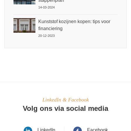
stappenplan
14-03-2024
Kunststof kozijnen kopen: tips voor
financiering
20-12-2023
LinkedIn & Facebook
Volg ons via social media
LinkedIn
Facebook