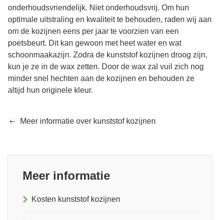
onderhoudsvriendelijk. Niet onderhoudsvrij. Om hun
optimale uitstraling en kwaliteit te behouden, raden wij aan
om de kozijnen eens per jaar te voorzien van een
poetsbeurt. Dit kan gewoon met heet water en wat
schoonmaakazijn. Zodra de kunststof kozijnen droog zijn,
kun je ze in de wax zetten. Door de wax zal vuil zich nog
minder snel hechten aan de kozijnen en behouden ze
altijd hun originele kleur.
Meer informatie over kunststof kozijnen
Meer informatie
Kosten kunststof kozijnen