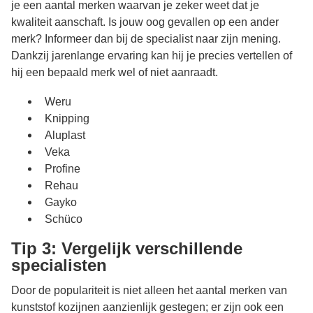
je een aantal merken waarvan je zeker weet dat je
kwaliteit aanschaft. Is jouw oog gevallen op een ander
merk? Informeer dan bij de specialist naar zijn mening.
Dankzij jarenlange ervaring kan hij je precies vertellen of
hij een bepaald merk wel of niet aanraadt.
Weru
Knipping
Aluplast
Veka
Profine
Rehau
Gayko
Schüco
Tip 3: Vergelijk verschillende
specialisten
Door de populariteit is niet alleen het aantal merken van
kunststof kozijnen aanzienlijk gestegen; er zijn ook een