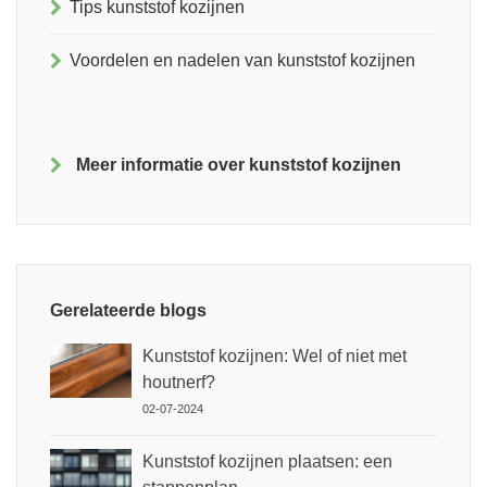
Tips kunststof kozijnen
Voordelen en nadelen van kunststof kozijnen
Meer informatie over kunststof kozijnen
Gerelateerde blogs
Kunststof kozijnen: Wel of niet met
houtnerf?
02-07-2024
Kunststof kozijnen plaatsen: een