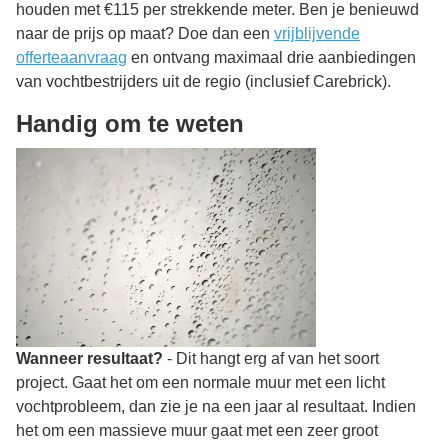
houden met €115 per strekkende meter. Ben je benieuwd
naar de prijs op maat? Doe dan een
vrijblijvende
offerteaanvraag
en ontvang maximaal drie aanbiedingen
van vochtbestrijders uit de regio (inclusief Carebrick).
Handig om te weten
Wanneer resultaat?
- Dit hangt erg af van het soort
project. Gaat het om een normale muur met een licht
vochtprobleem, dan zie je na een jaar al resultaat. Indien
het om een massieve muur gaat met een zeer groot