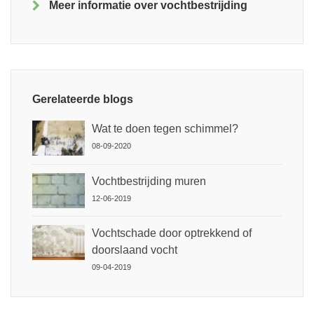
Meer informatie over vochtbestrijding
Gerelateerde blogs
Wat te doen tegen schimmel?
08-09-2020
Vochtbestrijding muren
12-06-2019
Vochtschade door optrekkend of
doorslaand vocht
09-04-2019