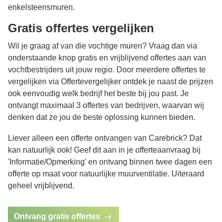
enkelsteensmuren.
Gratis offertes vergelijken
Wil je graag af van die vochtige muren? Vraag dan via
onderstaande knop gratis en vrijblijvend offertes aan van
vochtbestrijders uit jouw regio. Door meerdere offertes te
vergelijken via Offertevergelijker ontdek je naast de prijzen
ook eenvoudig welk bedrijf het beste bij jou past. Je
ontvangt maximaal 3 offertes van bedrijven, waarvan wij
denken dat ze jou de beste oplossing kunnen bieden.
Liever alleen een offerte ontvangen van Carebrick? Dat
kan natuurlijk ook! Geef dit aan in je offerteaanvraag bij
'Informatie/Opmerking' en ontvang binnen twee dagen een
offerte op maat voor natuurlijke muurventilatie. Uiteraard
geheel vrijblijvend.
Ontvang gratis offertes