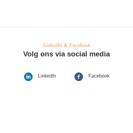
LinkedIn & Facebook
Volg ons via social media
LinkedIn
Facebook