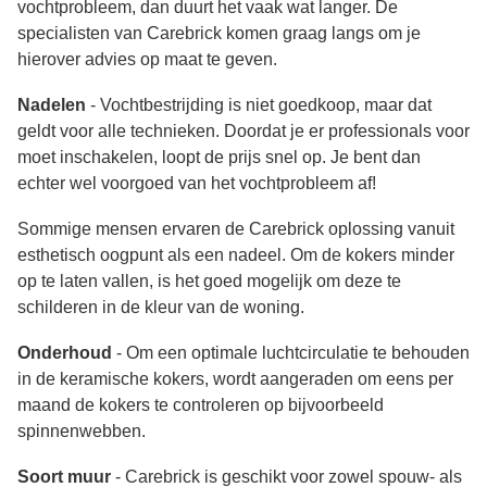
vochtprobleem, dan duurt het vaak wat langer. De
specialisten van Carebrick komen graag langs om je
hierover advies op maat te geven.
Nadelen
- Vochtbestrijding is niet goedkoop, maar dat
geldt voor alle technieken. Doordat je er professionals voor
moet inschakelen, loopt de prijs snel op. Je bent dan
echter wel voorgoed van het vochtprobleem af!
Sommige mensen ervaren de Carebrick oplossing vanuit
esthetisch oogpunt als een nadeel. Om de kokers minder
op te laten vallen, is het goed mogelijk om deze te
schilderen in de kleur van de woning.
Onderhoud
- Om een optimale luchtcirculatie te behouden
in de keramische kokers, wordt aangeraden om eens per
maand de kokers te controleren op bijvoorbeeld
spinnenwebben.
Soort muur
- Carebrick is geschikt voor zowel spouw- als