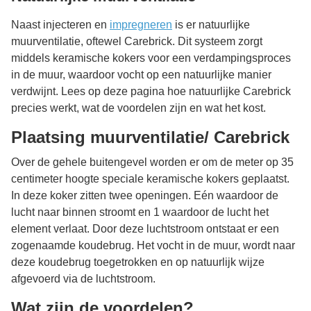
Naast injecteren en
impregneren
is er natuurlijke
muurventilatie, oftewel Carebrick. Dit systeem zorgt
middels keramische kokers voor een verdampingsproces
in de muur, waardoor vocht op een natuurlijke manier
verdwijnt. Lees op deze pagina hoe natuurlijke Carebrick
precies werkt, wat de voordelen zijn en wat het kost.
Plaatsing muurventilatie/ Carebrick
Over de gehele buitengevel worden er om de meter op 35
centimeter hoogte speciale keramische kokers geplaatst.
In deze koker zitten twee openingen. Eén waardoor de
lucht naar binnen stroomt en 1 waardoor de lucht het
element verlaat. Door deze luchtstroom ontstaat er een
zogenaamde koudebrug. Het vocht in de muur, wordt naar
deze koudebrug toegetrokken en op natuurlijk wijze
afgevoerd via de luchtstroom.
Wat zijn de voordelen?