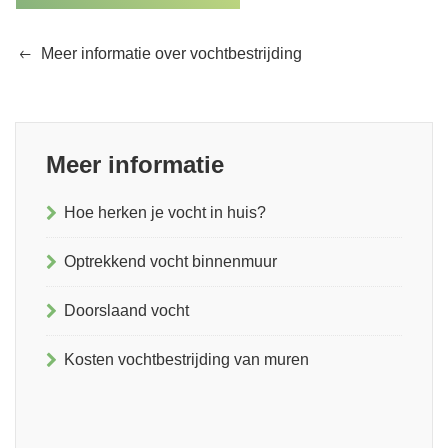
Meer informatie over vochtbestrijding
Meer informatie
Hoe herken je vocht in huis?
Optrekkend vocht binnenmuur
Doorslaand vocht
Kosten vochtbestrijding van muren