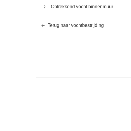
Optrekkend vocht binnenmuur
Terug naar vochtbestrijding