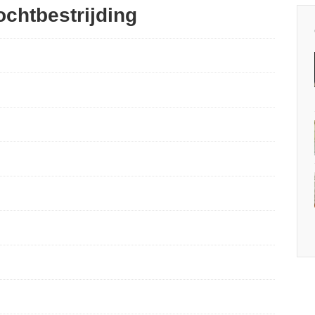
ochtbestrijding