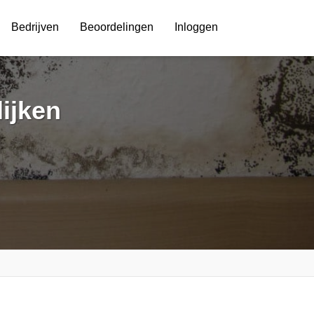
Bedrijven
Beoordelingen
Inloggen
lijken