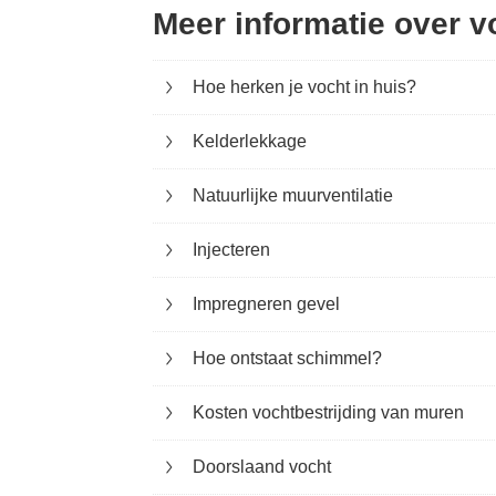
Meer informatie over v
Hoe herken je vocht in huis?
Kelderlekkage
Natuurlijke muurventilatie
Injecteren
Impregneren gevel
Hoe ontstaat schimmel?
Kosten vochtbestrijding van muren
Doorslaand vocht